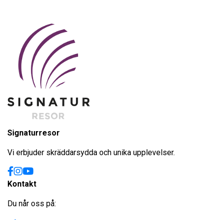
Signaturresor
Vi erbjuder skräddarsydda och unika upplevelser.
Kontakt
Du når oss på: