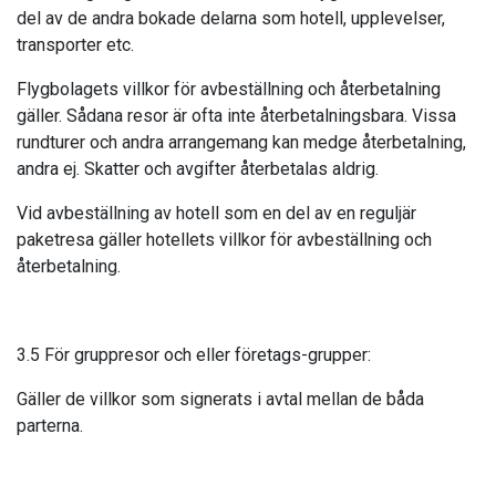
del av de andra bokade delarna som hotell, upplevelser,
transporter etc.
Flygbolagets villkor för avbeställning och återbetalning
gäller. Sådana resor är ofta inte återbetalningsbara. Vissa
rundturer och andra arrangemang kan medge återbetalning,
andra ej. Skatter och avgifter återbetalas aldrig.
Vid avbeställning av hotell som en del av en reguljär
paketresa gäller hotellets villkor för avbeställning och
återbetalning.
3.5 För gruppresor och eller företags-grupper:
Gäller de villkor som signerats i avtal mellan de båda
parterna.