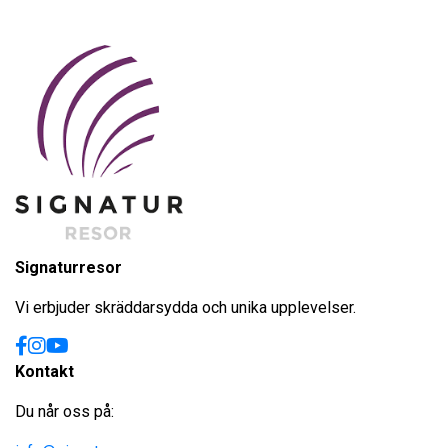
Signaturresor
Vi erbjuder skräddarsydda och unika upplevelser.
Kontakt
Du når oss på: