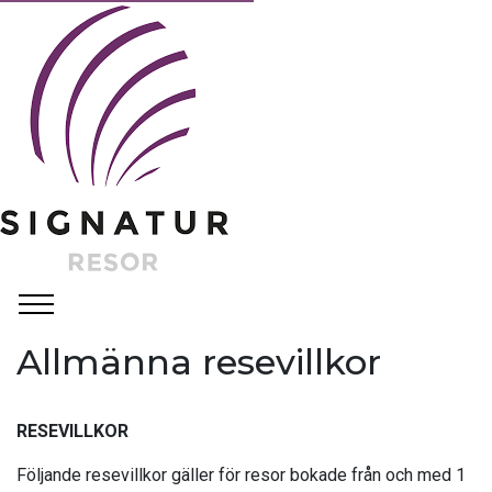
Allmänna resevillkor
RESEVILLKOR
Följande resevillkor gäller för resor bokade från och med 1