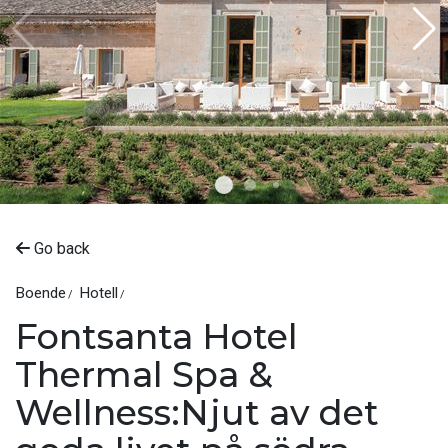
Go back
Boende
Hotell
Fontsanta Hotel
Thermal Spa &
Wellness:Njut av det