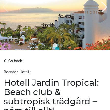
Go back
Boende
Hotell
Hotell Jardin Tropical:
Beach club &
subtropisk trädgård –