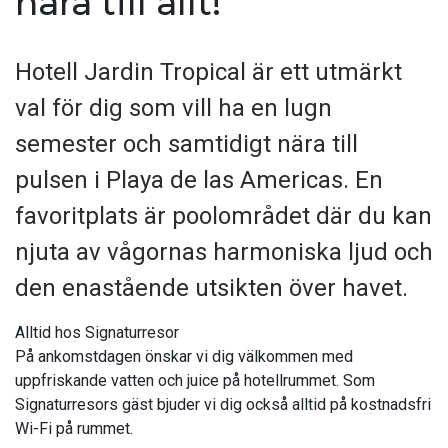
nära till allt!
Hotell Jardin Tropical är ett utmärkt
val för dig som vill ha en lugn
semester och samtidigt nära till
pulsen i Playa de las Americas. En
favoritplats är poolområdet där du kan
njuta av vågornas harmoniska ljud och
den enastående utsikten över havet.
Alltid hos Signaturresor
På ankomstdagen önskar vi dig välkommen med
uppfriskande vatten och juice på hotellrummet. Som
Signaturresors gäst bjuder vi dig också alltid på kostnadsfri
Wi-Fi på rummet.