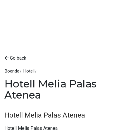
Go back
Boende
Hotell
Hotell Melia Palas
Atenea
Hotell Melia Palas Atenea
Hotell Melia Palas Atenea