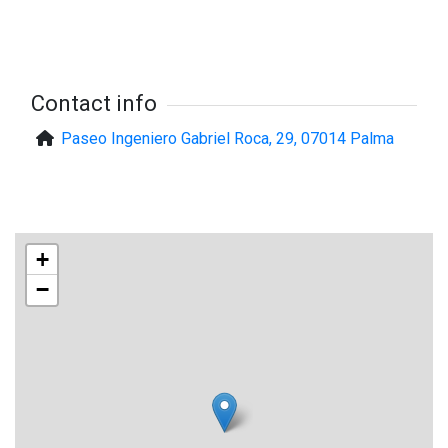
Contact info
Paseo Ingeniero Gabriel Roca, 29, 07014 Palma
+
−