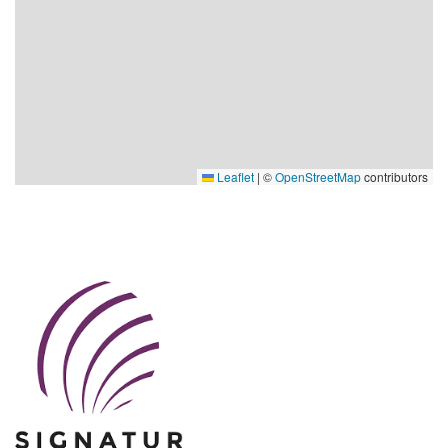
Leaflet
|
©
OpenStreetMap
contributors