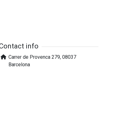
Contact info
Carrer de Provenca 279, 08037
Barcelona