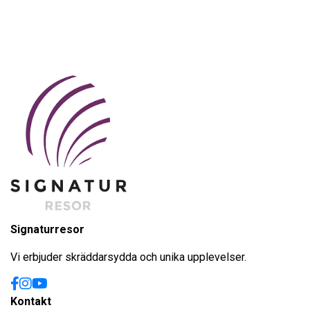
Signaturresor
Vi erbjuder skräddarsydda och unika upplevelser.
Kontakt