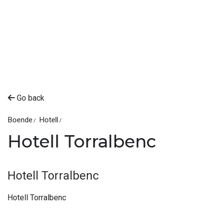
Go back
Boende
Hotell
Hotell Torralbenc
Hotell Torralbenc
Hotell Torralbenc