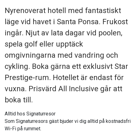
Nyrenoverat hotell med fantastiskt
läge vid havet i Santa Ponsa. Frukost
ingår. Njut av lata dagar vid poolen,
spela golf eller upptäck
omgivningarna med vandring och
cykling. Boka gärna ett exklusivt Star
Prestige-rum. Hotellet är endast för
vuxna. Prisvärd All Inclusive går att
boka till.
Alltid hos Signaturresor
Som Signaturresors gäst bjuder vi dig alltid på kostnadsfri
Wi-Fi på rummet.