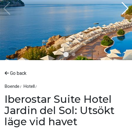
Go back
Boende
Hotell
Iberostar Suite Hotel
Jardin del Sol: Utsökt
läge vid havet