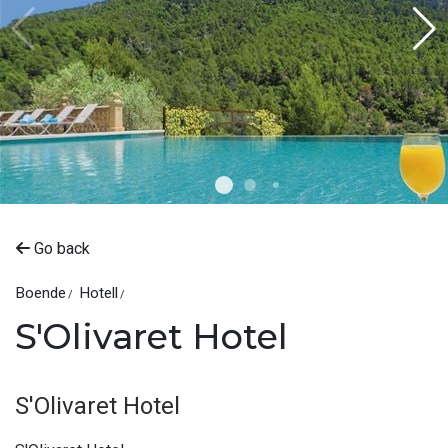
Go back
Boende
Hotell
S'Olivaret Hotel
S'Olivaret Hotel