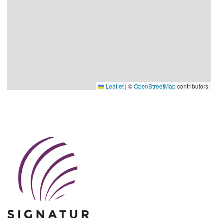
Leaflet
|
©
OpenStreetMap
contributors