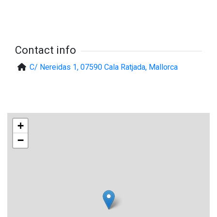
Contact info
C/ Nereidas 1, 07590 Cala Ratjada, Mallorca
+
−