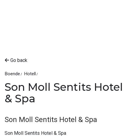
Go back
Boende
Hotell
Son Moll Sentits Hotel
& Spa
Son Moll Sentits Hotel & Spa
Son Moll Sentits Hotel & Spa