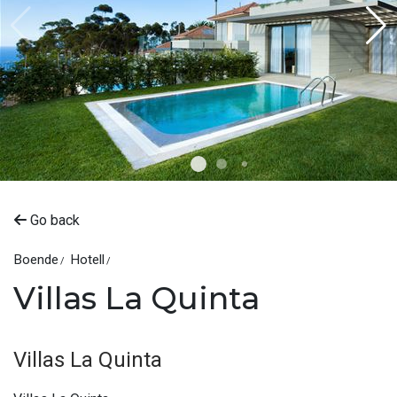
Go back
Boende
Hotell
Villas La Quinta
Villas La Quinta